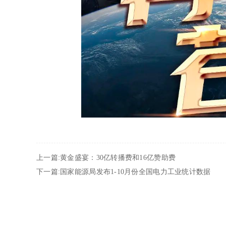
上一篇:黄金盛宴：30亿转播费和16亿赞助费
下一篇:国家能源局发布1-10月份全国电力工业统计数据