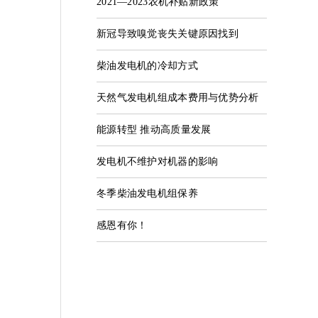
2021—2023农机补贴新政策
新冠导致嗅觉丧失关键原因找到
柴油发电机的冷却方式
天然气发电机组成本费用与优势分析
能源转型 推动高质量发展
发电机不维护对机器的影响
冬季柴油发电机组保养
感恩有你！