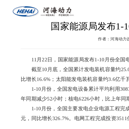
国家能源局发布1-
网站首页
关于河海
燃气
作者：河海动力
返回首页
河海介绍
燃气
11月22日，国家能源局发布1-10月份全
截至10月底，全国累计发电装机容量约25.0
比增长16.6%；太阳能发电装机容量约3.6亿千瓦
1-10月份，全国发电设备累计平均利用308
年同期减少52小时；核电6226小时，比上年同
1-10月份，全国主要发电企业电源工程完成投资
元，同比增长326.7%。电网工程完成投资3511