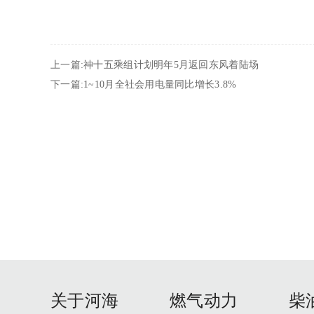
上一篇:神十五乘组计划明年5月返回东风着陆场
下一篇:1~10月全社会用电量同比增长3.8%
关于河海
燃气动力
柴