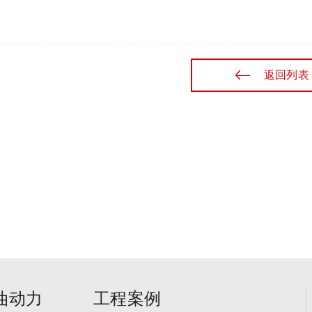
返回列表
油动力
工程案例