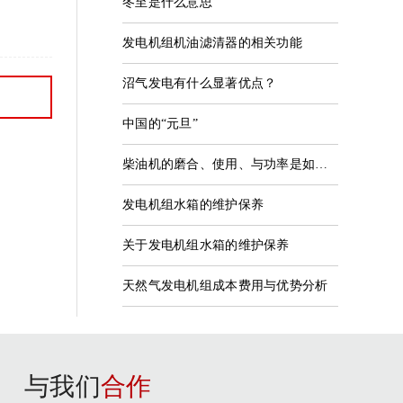
冬至是什么意思
发电机组机油滤清器的相关功能
沼气发电有什么显著优点？
中国的“元旦”
柴油机的磨合、使用、与功率是如何匹配的
发电机组水箱的维护保养
关于发电机组水箱的维护保养
天然气发电机组成本费用与优势分析
与我们
合作