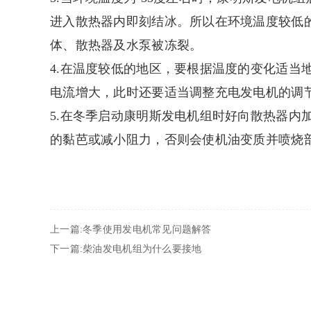
进入散热器内即刻结冰。所以在环境温度较低
体、散热器及水泵被冻裂。
4.在温度较低的地区，要根据温度的变化适当
电流增大，此时还要适当调整充电发电机的调
5.在冬季启动康明斯发电机组时好向散热器内
的黏芭或减小阻力，否则会使机油变质并喷烧
上一篇:冬季使用发电机常见问题解答
下一篇:柴油发电机组为什么要接地