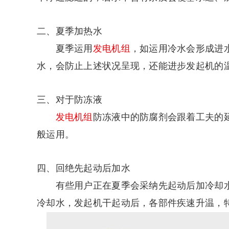
二、夏季加热水
夏季运用
发电机组
，如运用冷水会形成进
水，会防止上述状况呈现，还能进步发起机的
三、对于防冻液
发电机组
防冻液中的防腐剂会跟着工夫的
般运用。
四、回绝先起动后加水
有些用户正在夏季会采纳先起动后加冷却水
冷却水，发起机干起动后，各部件疾速升温，