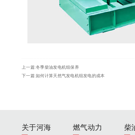
上一篇:冬季柴油发电机组保养
下一篇:如何计算天然气发电机组发电的成本
关于河海
燃气动力
柴