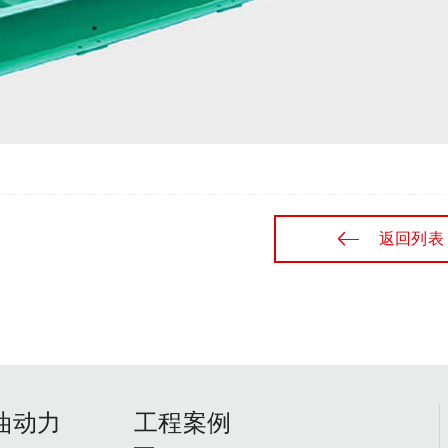
返回列表
油动力
工程案例