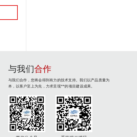
与我们
合作
与我们合作，您将会得到有力的技术支持。我们以产品质量为
本，以客户至上为先，力求呈现**的项目建设成果。