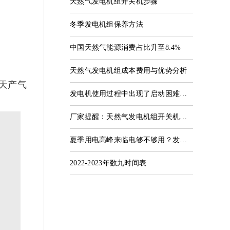
天然气发电机组开关机步骤
冬季发电机组保养方法
中国天然气能源消费占比升至8.4%
天然气发电机组成本费用与优势分析
每天产气
发电机使用过程中出现了启动困难的情况
厂家提醒：天然气发电机组开关机步骤
夏季用电高峰来临电够不够用？发改委回应
2022-2023年数九时间表