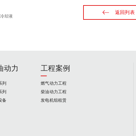
返回列表
机冷却液
油动力
工程案例
系列
燃气动力工程
系列
柴油动力工程
设备
发电机组租赁