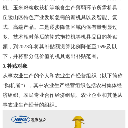
机、玉米籽粒收获机等粮食生产薄弱环节所需机具，
丘陵山区特色产业发展急需的新机具以及智能、复
式、高端产品。二是逐步降低区域内保有量明显过
多、技术相对落后的轮式拖拉机等机具品目的补贴
额，到2023年将其补贴额测算比例降低至15%及以
下，并将部分低价值的机具退出补贴范围。
3.补贴对象
从事农业生产的个人和农业生产经营组织（以下简称
“购机者”），其中农业生产经营组织包括农村集体经
济组织、农民专业合作经济组织、农业企业和其他从
事农业生产经营的组织。