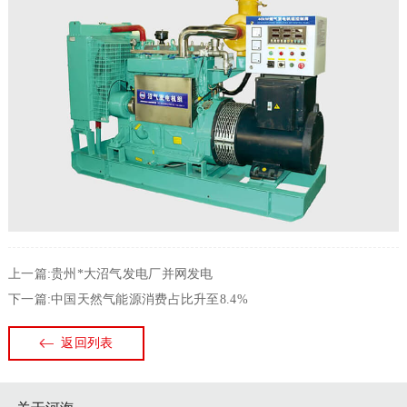
上一篇:贵州*大沼气发电厂并网发电
下一篇:中国天然气能源消费占比升至8.4%
返回列表