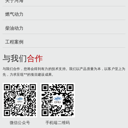
关于河海
燃气动力
柴油动力
工程案例
与我们
合作
与我们合作，您将会得到有力的技术支持。我们以产品质量为本，以客户至上为
先，力求呈现**的项目建设成果。
微信公众号
手机端二维码