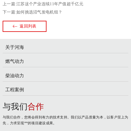
上一篇:江苏这个产业连续11年产值超千亿元
下一篇:如何挑选沼气发电机组？
返回列表
关于河海
燃气动力
柴油动力
工程案例
与我们
合作
与我们合作，您将会得到有力的技术支持。我们以产品质量为本，以客户至上为
先，力求呈现**的项目建设成果。