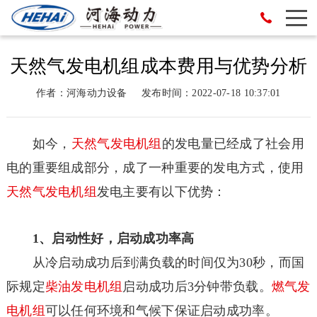
天然气发电机组成本费用与优势分析
作者：河海动力设备
发布时间：2022-07-18 10:37:01
如今，
天然气
发电机组
的发电量已经成了社会用
电的重要组成部分，成了一种重要的发电方式，使用
天然气
发电机组
发电主要有以下优势：
1、启动性好，启动成功率高
从冷启动成功后到满负载的时间仅为30秒，而国
际规定
柴油
发电机组
启动成功后3分钟带负载。
燃气
发
电机组
可以任何环境和气候下保证启动成功率。