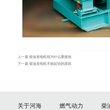
上一篇:柴油发电机组为什么要接地
下一篇:柴油发电机不能起动的原因
关于河海
燃气动力
柴