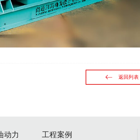
返回列表
油动力
工程案例