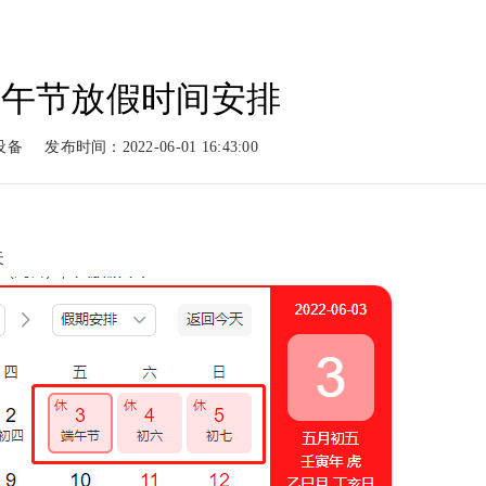
年端午节放假时间安排
动力
柴油动力
工程案例
新闻
设备
发布时间：2022-06-01 16:43:00
系列
柴油系列
案例展示
新闻
天