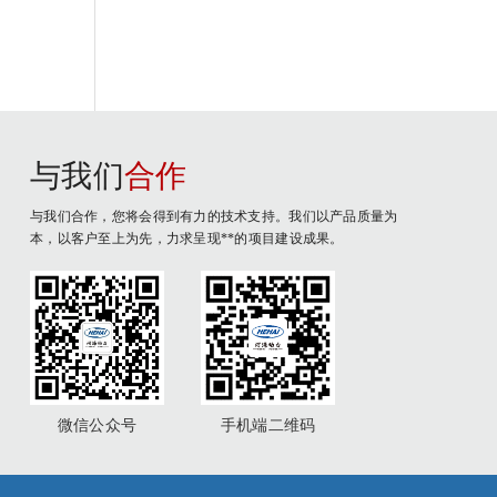
与我们
合作
与我们合作，您将会得到有力的技术支持。我们以产品质量为
本，以客户至上为先，力求呈现**的项目建设成果。
微信公众号
手机端二维码