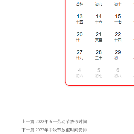
上一篇:2022年五一劳动节放假时间
下一篇:2022年中秋节放假时间安排