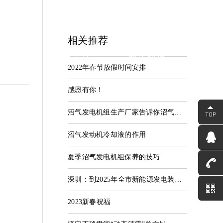
相关推荐
中心
服务支持
联系我们
2022年春节放假时间安排
资讯
服务中心
联系河海
感恩有你！
沼气发电机组生产厂家告诉你沼气发电机组如何选择
沼气发动机冷却液的作用
夏季沼气发电机组保养的技巧
深圳：到2025年全市新能源发电装机占比达到83%
2023新春祝福