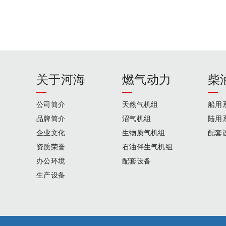
关于河海
燃气动力
柴
公司简介
天然气机组
船用
品牌简介
沼气机组
陆用
企业文化
生物质气机组
配套
资质荣誉
石油伴生气机组
办公环境
配套设备
生产设备