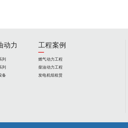
油动力
工程案例
系列
燃气动力工程
系列
柴油动力工程
设备
发电机组租赁