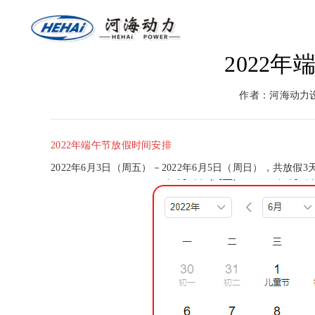
2022
网站首页
关于河海
燃气
作者：河海动力
返回首页
河海介绍
燃气
2022年端午节放假时间安排
2022年6月3日（周五）－2022年6月5日（周日），共放假3