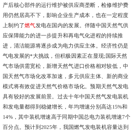
产后核心部件的运行维护被供应商垄断，检修维护费
用仍然居高不下，影响企业生产成本，也在一定程度
上制约了
燃气
发电在国内的发展。伴随中国天然气供
应保障能力的进一步提升和再电气化进程的持续推
进，清洁能源将逐步成为电力供应主体。经济性仍是
气电发展的*大挑战，但积极因素正在显现;国际天然
气市场供需宽松，新增天然气进口价格相对较低，中
国天然气市场化改革加速，多元供应主体、新的商业
模式将有效促进天然气价格市场化。预期天然气发电
具有较好的发展前景。过去十年中国天然气发电装机
和发电量都得到稳健增长，年均增速分别高达15%和
14%，其中装机增速高于同期中国总电力装机增速7个
百分点。预计到2025年，我国燃气发电装机容量达到