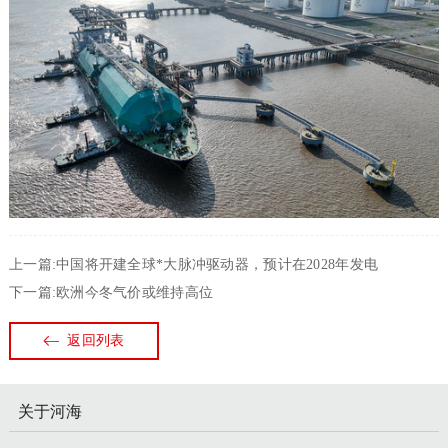
上一篇:中国将开建全球*大脉冲驱动器，预计在2028年发电
下一篇:欧洲今冬气价或维持高位
返回列表
关于河海