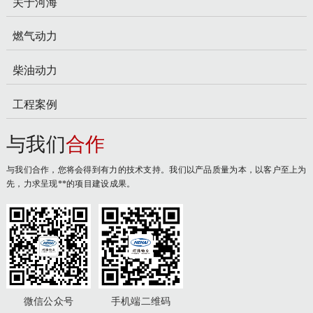
关于河海
燃气动力
柴油动力
工程案例
与我们
合作
与我们合作，您将会得到有力的技术支持。我们以产品质量为本，以客户至上为
先，力求呈现**的项目建设成果。
微信公众号
手机端二维码