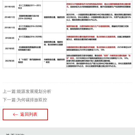
上一篇:能源发展规划分析
下一篇:为何碳排放双控
返回列表