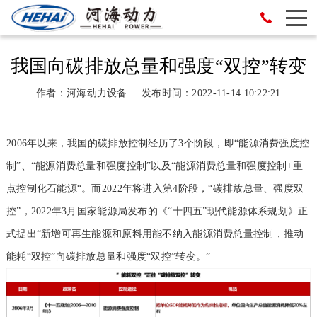
我国向碳排放总量和强度“双控”转变
作者：河海动力设备
发布时间：2022-11-14 10:22:21
2006年以来，我国的碳排放控制经历了3个阶段，即“能源消费强度控
制”、“能源消费总量和强度控制”以及“能源消费总量和强度控制+重
点控制化石能源“。而2022年将进入第4阶段，“碳排放总量、强度双
控”，2022年3月国家能源局发布的《“十四五”现代能源体系规划》正
式提出“新增可再生能源和原料用能不纳入能源消费总量控制，推动
能耗“双控”向碳排放总量和强度“双控”转变。”