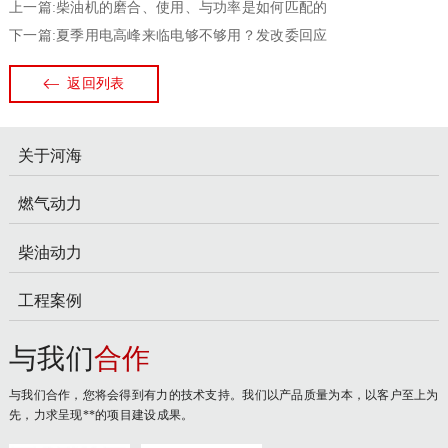
上一篇:柴油机的磨合、使用、与功率是如何匹配的
下一篇:夏季用电高峰来临电够不够用？发改委回应
返回列表
关于河海
燃气动力
柴油动力
工程案例
与我们
合作
与我们合作，您将会得到有力的技术支持。我们以产品质量为本，以客户至上为
先，力求呈现**的项目建设成果。