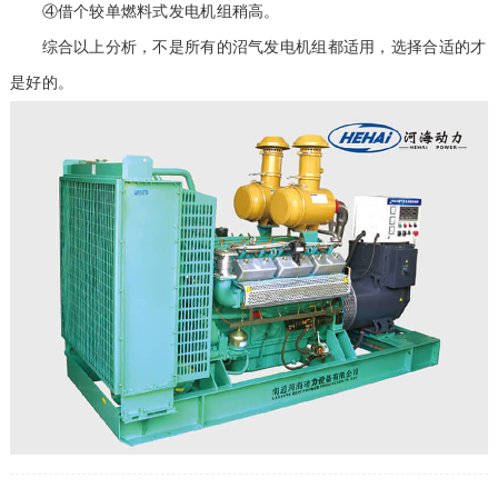
④借个较单燃料式发电机组稍高。
综合以上分析，不是所有的沼气发电机组都适用，选择合适的才
是好的。