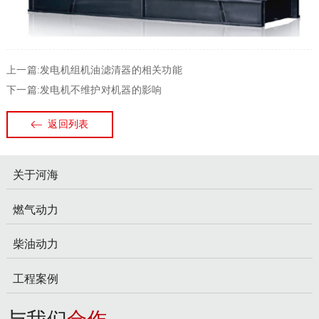
上一篇:发电机组机油滤清器的相关功能
下一篇:发电机不维护对机器的影响
返回列表
关于河海
燃气动力
柴油动力
工程案例