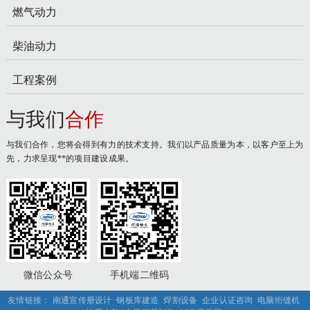
燃气动力
柴油动力
工程案例
与我们
合作
与我们合作，您将会得到有力的技术支持。我们以产品质量为本，以客户至上为
先，力求呈现**的项目建设成果。
微信公众号
手机端二维码
友情链接：
南通宣传册设计
钢板库建造
焊割设备
企业认证咨询
电脑绗缝机