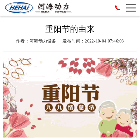
重阳节的由来
作者：河海动力设备
发布时间：2022-10-04 07:46:03