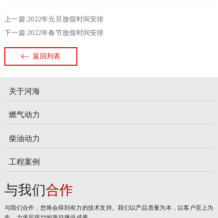
上一篇:2022年元旦放假时间安排
下一篇:2022年春节放假时间安排
返回列表
关于河海
燃气动力
柴油动力
工程案例
与我们
合作
与我们合作，您将会得到有力的技术支持。我们以产品质量为本，以客户至上为
先，力求呈现**的项目建设成果。