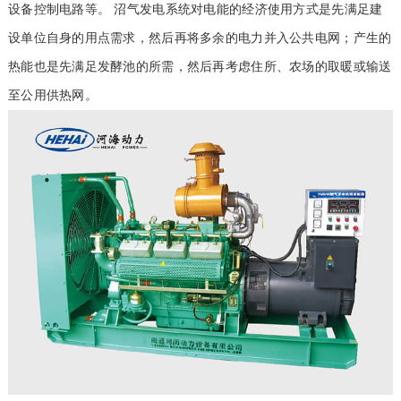
设备控制电路等。 沼气发电系统对电能的经济使用方式是先满足建
设单位自身的用点需求，然后再将多余的电力并入公共电网；产生的
热能也是先满足发酵池的所需，然后再考虑住所、农场的取暖或输送
至公用供热网。