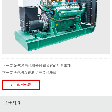
上一篇:沼气发电机组长时间放置的注意事项
下一篇:天然气发电机组开关机步骤
返回列表
关于河海