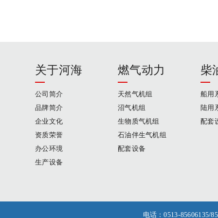
关于河海
燃气动力
柴
公司简介
天然气机组
船用
品牌简介
沼气机组
陆用
企业文化
生物质气机组
配套
资质荣誉
石油伴生气机组
办公环境
配套设备
生产设备
电话：0513-856061