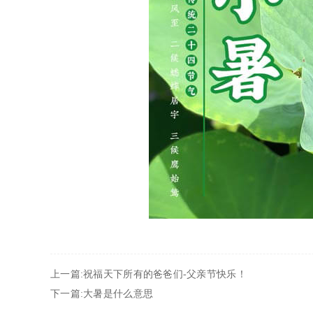
上一篇:祝福天下所有的爸爸们-父亲节快乐！
下一篇:大暑是什么意思