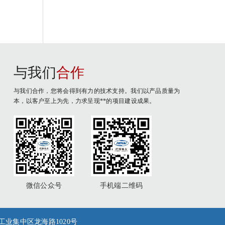
与我们
合作
与我们合作，您将会得到有力的技术支持。我们以产品质量为
本，以客户至上为先，力求呈现**的项目建设成果。
微信公众号
手机端二维码
潮镇工业集中区龙海路1020号