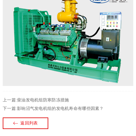
上一篇:柴油发电机组防寒防冻措施
下一篇:影响沼气发电机组的发电机寿命有哪些因素？
返回列表