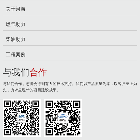
关于河海
燃气动力
柴油动力
工程案例
与我们
合作
与我们合作，您将会得到有力的技术支持。我们以产品质量为本，以客户至上为
先，力求呈现**的项目建设成果。